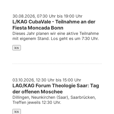
30.08.2026, 07:30 Uhr bis 19:00 Uhr
L/KAG CubaVale - Teilnahme an der
Fiesta Moncada Bonn
Dieses Jahr planen wir eine aktive Teilnahme
mit eigenem Stand. Los geht es um 7:30 Uhr.
03.10.2026, 12:30 Uhr bis 15:00 Uhr
LAG/KAG Forum Theologie Saar: Tag
der offenen Moschee
Dillingen, Neunkirchen (Saar), Saarbrücken,
Treffen jeweils 12:30 Uhr.