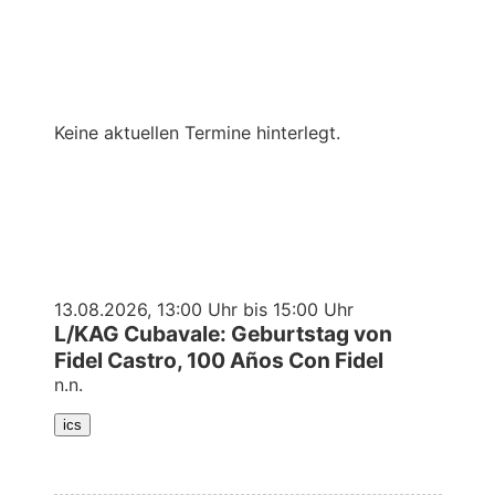
Keine aktuellen Termine hinterlegt.
13.08.2026, 13:00 Uhr bis 15:00 Uhr
L/KAG Cubavale: Geburtstag von
Fidel Castro, 100 Años Con Fidel
n.n.