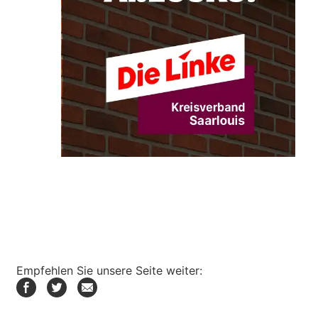
Empfehlen Sie unsere Seite weiter: