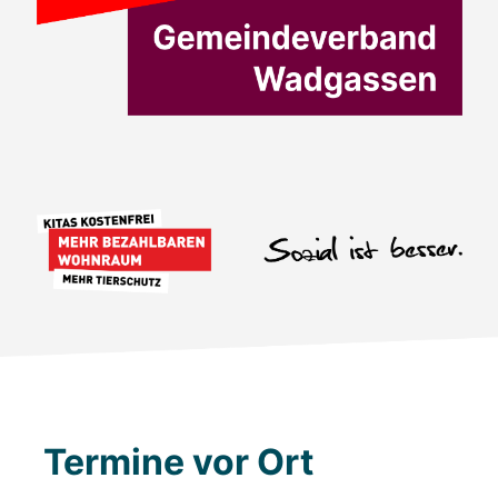
Termine vor Ort