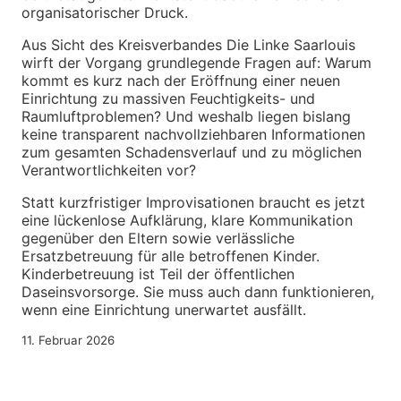
organisatorischer Druck.
Aus Sicht des Kreisverbandes Die Linke Saarlouis
wirft der Vorgang grundlegende Fragen auf: Warum
kommt es kurz nach der Eröffnung einer neuen
Einrichtung zu massiven Feuchtigkeits- und
Raumluftproblemen? Und weshalb liegen bislang
keine transparent nachvollziehbaren Informationen
zum gesamten Schadensverlauf und zu möglichen
Verantwortlichkeiten vor?
Statt kurzfristiger Improvisationen braucht es jetzt
eine lückenlose Aufklärung, klare Kommunikation
gegenüber den Eltern sowie verlässliche
Ersatzbetreuung für alle betroffenen Kinder.
Kinderbetreuung ist Teil der öffentlichen
Daseinsvorsorge. Sie muss auch dann funktionieren,
wenn eine Einrichtung unerwartet ausfällt.
11. Februar 2026