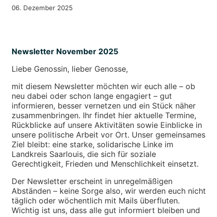
06. Dezember 2025
Newsletter November 2025
Liebe Genossin, lieber Genosse,
mit diesem Newsletter möchten wir euch alle – ob
neu dabei oder schon lange engagiert – gut
informieren, besser vernetzen und ein Stück näher
zusammenbringen. Ihr findet hier aktuelle Termine,
Rückblicke auf unsere Aktivitäten sowie Einblicke in
unsere politische Arbeit vor Ort. Unser gemeinsames
Ziel bleibt: eine starke, solidarische Linke im
Landkreis Saarlouis, die sich für soziale
Gerechtigkeit, Frieden und Menschlichkeit einsetzt.
Der Newsletter erscheint in unregelmäßigen
Abständen – keine Sorge also, wir werden euch nicht
täglich oder wöchentlich mit Mails überfluten.
Wichtig ist uns, dass alle gut informiert bleiben und