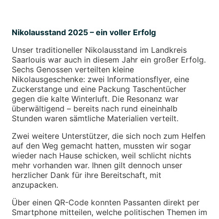
Nikolausstand 2025 – ein voller Erfolg
Unser traditioneller Nikolausstand im Landkreis
Saarlouis war auch in diesem Jahr ein großer Erfolg.
Sechs Genossen verteilten kleine
Nikolausgeschenke: zwei Informationsflyer, eine
Zuckerstange und eine Packung Taschentücher
gegen die kalte Winterluft. Die Resonanz war
überwältigend – bereits nach rund eineinhalb
Stunden waren sämtliche Materialien verteilt.
Zwei weitere Unterstützer, die sich noch zum Helfen
auf den Weg gemacht hatten, mussten wir sogar
wieder nach Hause schicken, weil schlicht nichts
mehr vorhanden war. Ihnen gilt dennoch unser
herzlicher Dank für ihre Bereitschaft, mit
anzupacken.
Über einen QR-Code konnten Passanten direkt per
Smartphone mitteilen, welche politischen Themen im