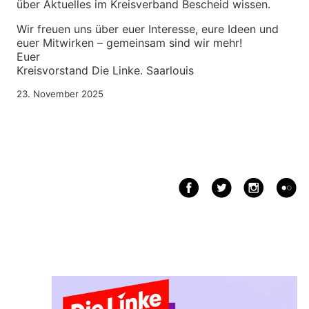
über Aktuelles im Kreisverband Bescheid wissen.
Wir freuen uns über euer Interesse, eure Ideen und
euer Mitwirken – gemeinsam sind wir mehr!
Euer
Kreisvorstand Die Linke. Saarlouis
23. November 2025