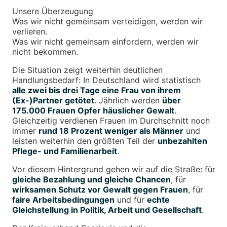
Unsere Überzeugung
Was wir nicht gemeinsam verteidigen, werden wir
verlieren.
Was wir nicht gemeinsam einfordern, werden wir
nicht bekommen.
Die Situation zeigt weiterhin deutlichen
Handlungsbedarf: In Deutschland wird statistisch
alle zwei bis drei Tage eine Frau von ihrem
(Ex-)Partner getötet
. Jährlich werden
über
175.000 Frauen Opfer häuslicher Gewalt
.
Gleichzeitig verdienen Frauen im Durchschnitt noch
immer
rund 18 Prozent weniger als Männer
und
leisten weiterhin den größten Teil der
unbezahlten
Pflege- und Familienarbeit
.
Vor diesem Hintergrund gehen wir auf die Straße: für
gleiche Bezahlung und gleiche Chancen
, für
wirksamen Schutz vor Gewalt gegen Frauen
, für
faire Arbeitsbedingungen
und für
echte
Gleichstellung in Politik, Arbeit und Gesellschaft
.