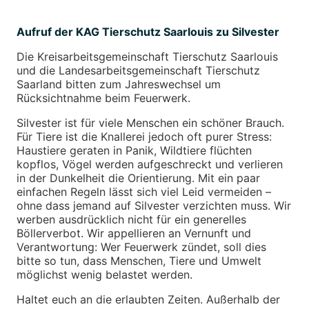
Aufruf der KAG Tierschutz Saarlouis zu Silvester
Die Kreisarbeitsgemeinschaft Tierschutz Saarlouis
und die Landesarbeitsgemeinschaft Tierschutz
Saarland bitten zum Jahreswechsel um
Rücksichtnahme beim Feuerwerk.
Silvester ist für viele Menschen ein schöner Brauch.
Für Tiere ist die Knallerei jedoch oft purer Stress:
Haustiere geraten in Panik, Wildtiere flüchten
kopflos, Vögel werden aufgeschreckt und verlieren
in der Dunkelheit die Orientierung. Mit ein paar
einfachen Regeln lässt sich viel Leid vermeiden –
ohne dass jemand auf Silvester verzichten muss. Wir
werben ausdrücklich nicht für ein generelles
Böllerverbot. Wir appellieren an Vernunft und
Verantwortung: Wer Feuerwerk zündet, soll dies
bitte so tun, dass Menschen, Tiere und Umwelt
möglichst wenig belastet werden.
Haltet euch an die erlaubten Zeiten. Außerhalb der