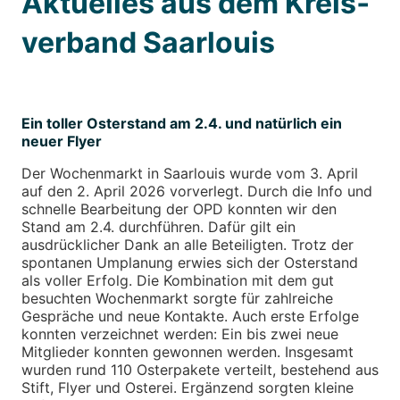
Aktuelles aus dem Kreis­
verband Saarlouis
Ein toller Osterstand am 2.4. und natürlich ein
neuer Flyer
Der Wochenmarkt in Saarlouis wurde vom 3. April
auf den 2. April 2026 vorverlegt. Durch die Info und
schnelle Bearbeitung der OPD konnten wir den
Stand am 2.4. durchführen. Dafür gilt ein
ausdrücklicher Dank an alle Beteiligten. Trotz der
spontanen Umplanung erwies sich der Osterstand
als voller Erfolg. Die Kombination mit dem gut
besuchten Wochenmarkt sorgte für zahlreiche
Gespräche und neue Kontakte. Auch erste Erfolge
konnten verzeichnet werden: Ein bis zwei neue
Mitglieder konnten gewonnen werden. Insgesamt
wurden rund 110 Osterpakete verteilt, bestehend aus
Stift, Flyer und Osterei. Ergänzend sorgten kleine