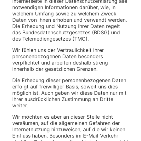
Internetseite in dieser Datenschutzerklärung alle
notwendigen Informationen darüber, wie, in
welchem Umfang sowie zu welchem Zweck
Daten von Ihnen erhoben und verwandt werden.
Die Erhebung und Nutzung Ihrer Daten regelt
das Bundesdatenschutzgesetzes (BDSG) und
des Telemediengesetzes (TMG).
Wir fühlen uns der Vertraulichkeit Ihrer
personenbezogenen Daten besonders
verpflichtet und arbeiten deshalb streng
innerhalb der gesetzlichen Grenzen.
Die Erhebung dieser personenbezogenen Daten
erfolgt auf freiwilliger Basis, soweit uns dies
möglich ist. Auch geben wir diese Daten nur mit
Ihrer ausdrücklichen Zustimmung an Dritte
weiter.
Wir möchten es aber an dieser Stelle nicht
versäumen, auf die allgemeinen Gefahren der
Internetnutzung hinzuweisen, auf die wir keinen
Einfluss haben. Besonders im E-Mail-Verkehr