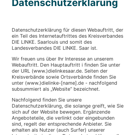
Datenschutzerklärung
Datenschutzerklärung für diesen Webauftritt, der
ein Teil des Internetauftrittes des Kreisverbandes
DIE LINKE. Saarlouis und somit des
Landesverbandes DIE LINKE. Saar ist.
Wir freuen uns über Ihr Interesse an unserem
Webauftritt. Den Hauptauftritt i finden Sie unter
der URL (www.)dielinkesaar.de. Seiten der
Kreisverbände sowie Ortsverbände finden Sie
unter (www.)dielinke-[name].de - nachfolgend
subsummiert als „Website“ bezeichnet.
Nachfolgend finden Sie unsere
Datenschutzerklärung, die solange greift, wie Sie
sich auf der Website bewegen. Ergänzende
Angeboteteile, die verlinkt oder eingebunden
sind, regelt der entsprechende Anbieter. Sie
erhalten als Nutzer (auch Surfer) unserer