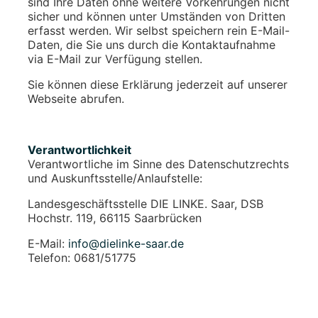
sind Ihre Daten ohne weitere Vorkehrungen nicht
sicher und können unter Umständen von Dritten
erfasst werden. Wir selbst speichern rein E-Mail-
Daten, die Sie uns durch die Kontaktaufnahme
via E-Mail zur Verfügung stellen.
Sie können diese Erklärung jederzeit auf unserer
Webseite abrufen.
Verantwortlichkeit
Verantwortliche im Sinne des Datenschutzrechts
und Auskunftsstelle/Anlaufstelle:
Landesgeschäftsstelle DIE LINKE. Saar, DSB
Hochstr. 119, 66115 Saarbrücken
E-Mail:
info@dielinke-saar.de
Telefon: 0681/51775