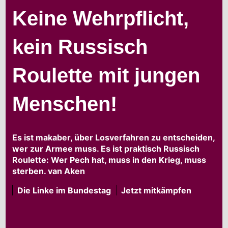
Keine Wehrpflicht,
kein Russisch
Roulette mit jungen
Menschen!
Es ist makaber, über Losverfahren zu entscheiden,
wer zur Armee muss. Es ist praktisch Russisch
Roulette: Wer Pech hat, muss in den Krieg, muss
sterben. van Aken
Die Linke im Bundestag
Jetzt mitkämpfen