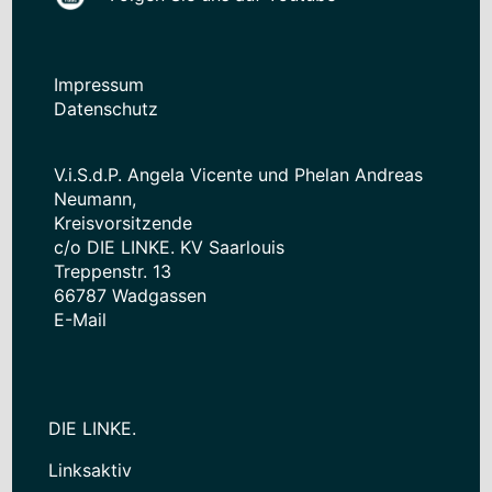
Impressum
Datenschutz
V.i.S.d.P. Angela Vicente und Phelan Andreas
Neumann,
Kreisvorsitzende
c/o DIE LINKE. KV Saarlouis
Treppenstr. 13
66787 Wadgassen
E-Mail
DIE LINKE.
Linksaktiv