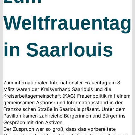
Weltfrauentag
in Saarlouis
Zum internationalen Internationaler Frauentag am 8.
März waren der Kreisverband Saarlouis und die
Kreisarbeitsgemeinschaft (KAG) Frauenpolitik mit einem
gemeinsamen Aktions- und Informationsstand in der
Französischen Straße in Saarlouis präsent. Unter dem
Pavillon kamen zahlreiche Bürgerinnen und Bürger ins
Gespräch mit den Aktiven.
Der Zuspruch war so groß, dass das vorbereitete