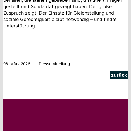
bei allen, die stehen geblieben sind, diskutiert, Fragen
gestellt und Solidarität gezeigt haben. Der große
Zuspruch zeigt: Der Einsatz für Gleichstellung und
soziale Gerechtigkeit bleibt notwendig – und findet
Unterstützung.
06. März 2026 - Pressemitteilung
zurück