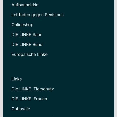
Aufbauheld:in
Leitfaden gegen Sexismus
Onlineshop
DIE LINKE Saar
DIE LINKE Bund
Europäische Linke
Links
Die LINKE. Tierschutz
DIE LINKE. Frauen
Cubavale