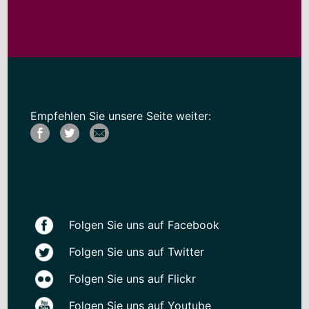
Empfehlen Sie unsere Seite weiter:
Folgen Sie uns auf Facebook
Folgen Sie uns auf Twitter
Folgen Sie uns auf Flickr
Folgen Sie uns auf Youtube