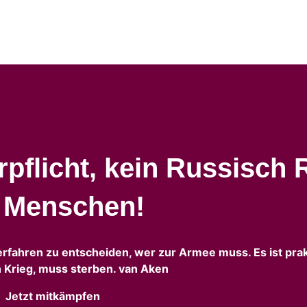
pflicht, kein Russisch 
n Menschen!
erfahren zu entscheiden, wer zur Armee muss. Es ist prak
 Krieg, muss sterben. van Aken
Jetzt mitkämpfen