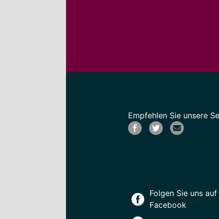
Empfehlen Sie unsere Sei
Folgen Sie uns auf
Facebook