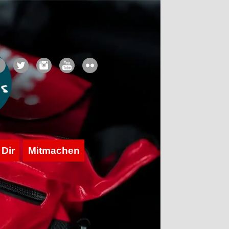
 Dir
Mitmachen