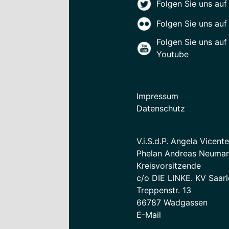
Folgen Sie uns auf
Folgen Sie uns auf 
Folgen Sie uns auf
Youtube
Impressum
Datenschutz
V.i.S.d.P. Angela Vicent
Phelan Andreas Neuman
Kreisvorsitzende
c/o DIE LINKE. KV Saarl
Treppenstr. 13
66787 Wadgassen
E-Mail