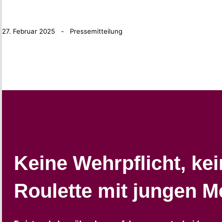
27. Februar 2025 - Pressemitteilung
Keine Wehrpflicht, ke
Roulette mit jungen 