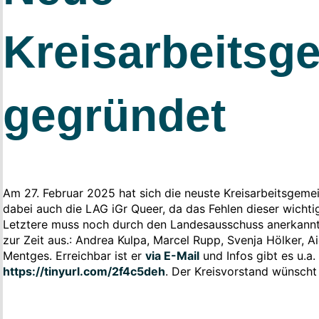
Kreisarbeitsg
gegründet
Am 27. Februar 2025 hat sich die neuste Kreisarbeitsgeme
dabei auch die LAG iGr Queer, da das Fehlen dieser wichtig
Letztere muss noch durch den Landesausschuss anerkannt
zur Zeit aus.: Andrea Kulpa, Marcel Rupp, Svenja Hölker,
Mentges. Erreichbar ist er
via E-Mail
und Infos gibt es u.a.
https://tinyurl.com/2f4c5deh
. Der Kreisvorstand wünscht 