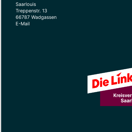
Saarlouis
Treppenstr. 13
66787 Wadgassen
E-Mail