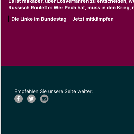
Es ist makaber, über Losverfahren zu entscheiden, w
Russisch Roulette: Wer Pech hat, muss in den Krieg,
Die Linke im Bundestag
Jetzt mitkämpfen
Empfehlen Sie unsere Seite weiter: