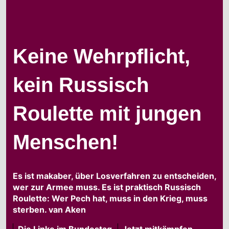
Keine Wehrpflicht,
kein Russisch
Roulette mit jungen
Menschen!
Es ist makaber, über Losverfahren zu entscheiden,
wer zur Armee muss. Es ist praktisch Russisch
Roulette: Wer Pech hat, muss in den Krieg, muss
sterben. van Aken
Die Linke im Bundestag
Jetzt mitkämpfen