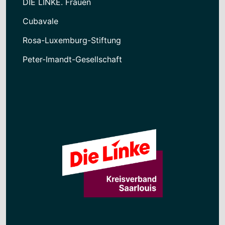
DIE LINKE. Frauen
Cubavale
Rosa-Luxemburg-Stiftung
Peter-Imandt-Gesellschaft