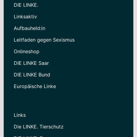
DIE LINKE.
Linksaktiv
Aufbauheld:in
Leitfaden gegen Sexismus
Onlineshop
DIE LINKE Saar
DIE LINKE Bund
Europäische Linke
Links
Die LINKE. Tierschutz