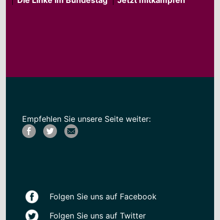
Empfehlen Sie unsere Seite weiter:
Folgen Sie uns auf Facebook
Folgen Sie uns auf Twitter