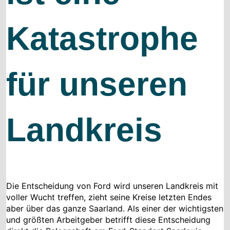
Katastrophe
für unseren
Landkreis
Die Entscheidung von Ford wird unseren Landkreis mit
voller Wucht treffen, zieht seine Kreise letzten Endes
aber über das ganze Saarland. Als einer der wichtigsten
und größten Arbeitgeber betrifft diese Entscheidung