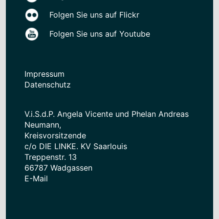
Folgen Sie uns auf Flickr
Folgen Sie uns auf Youtube
Impressum
Datenschutz
V.i.S.d.P. Angela Vicente und Phelan Andreas
Neumann,
Kreisvorsitzende
c/o DIE LINKE. KV Saarlouis
Treppenstr. 13
66787 Wadgassen
E-Mail