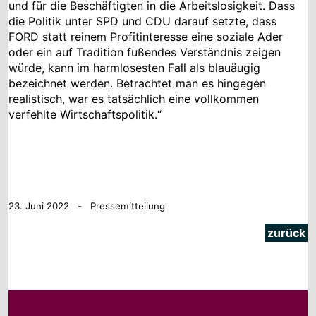
und für die Beschäftigten in die Arbeitslosigkeit. Dass
die Politik unter SPD und CDU darauf setzte, dass
FORD statt reinem Profitinteresse eine soziale Ader
oder ein auf Tradition fußendes Verständnis zeigen
würde, kann im harmlosesten Fall als blauäugig
bezeichnet werden. Betrachtet man es hingegen
realistisch, war es tatsächlich eine vollkommen
verfehlte Wirtschaftspolitik.“
23. Juni 2022 - Pressemitteilung
zurück