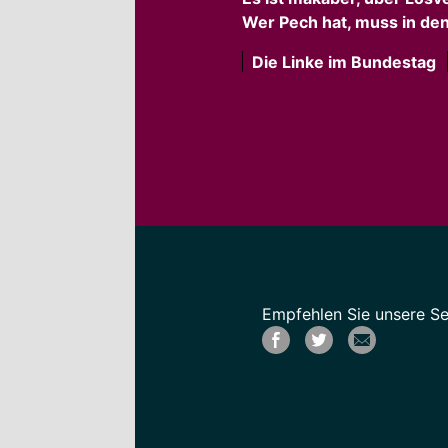
Wer Pech hat, muss in den
Die Linke im Bundestag
Empfehlen Sie unsere Sei