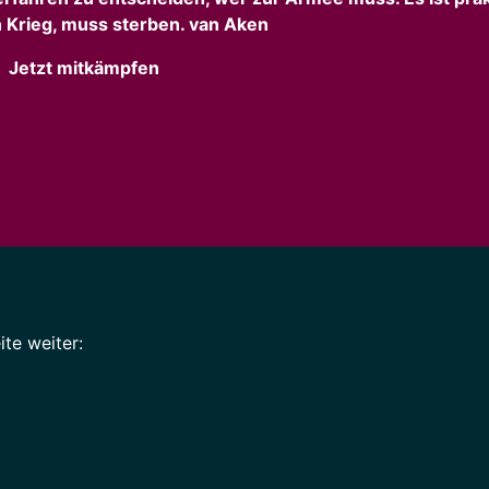
 Krieg, muss sterben. van Aken
Jetzt mitkämpfen
te weiter: