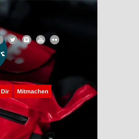
 Dir
Mitmachen