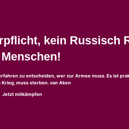
pflicht, kein Russisch 
n Menschen!
erfahren zu entscheiden, wer zur Armee muss. Es ist prak
 Krieg, muss sterben. van Aken
Jetzt mitkämpfen