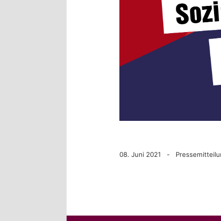
08. Juni 2021 - Pressemitteil