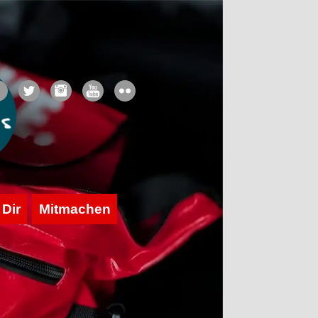
 Dir
Mitmachen