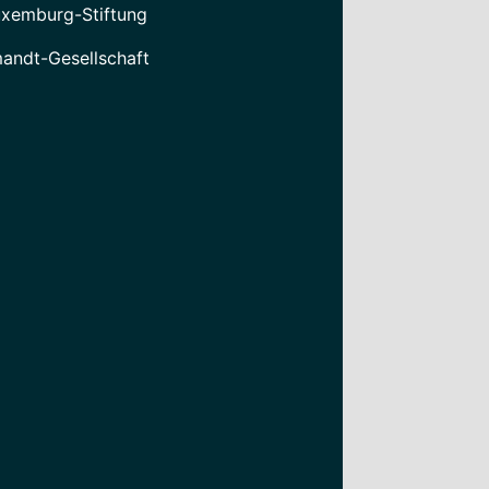
xemburg-Stiftung
mandt-Gesellschaft