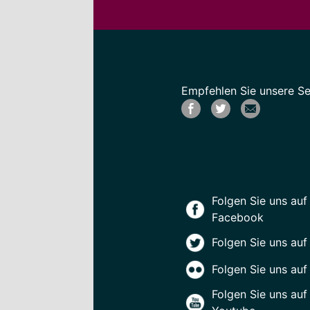
Empfehlen Sie unsere Sei
Folgen Sie uns auf
Facebook
Folgen Sie uns auf
Folgen Sie uns auf 
Folgen Sie uns auf