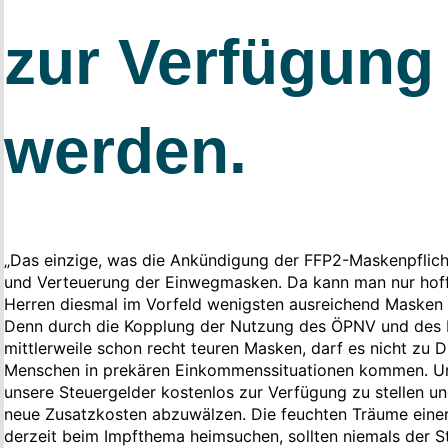
zur Verfügung 
werden.
„Das einzige, was die Ankündigung der FFP2-Maskenpflicht
und Verteuerung der Einwegmasken. Da kann man nur hof
Herren diesmal im Vorfeld wenigsten ausreichend Masken 
Denn durch die Kopplung der Nutzung des ÖPNV und des E
mittlerweile schon recht teuren Masken, darf es nicht zu 
Menschen in prekären Einkommenssituationen kommen. Un
unsere Steuergelder kostenlos zur Verfügung zu stellen un
neue Zusatzkosten abzuwälzen. Die feuchten Träume einer
derzeit beim Impfthema heimsuchen, sollten niemals der 