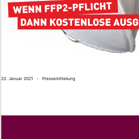
22. Januar 2021 - Pressemitteilung