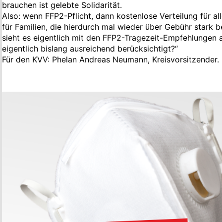
brauchen ist gelebte Solidarität.
Also: wenn FFP2-Pflicht, dann kostenlose Verteilung für a
für Familien, die hierdurch mal wieder über Gebühr stark 
sieht es eigentlich mit den FFP2-Tragezeit-Empfehlungen 
eigentlich bislang ausreichend berücksichtigt?“
Für den KVV: Phelan Andreas Neumann, Kreisvorsitzender.