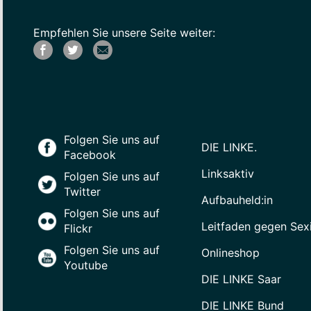
Empfehlen Sie unsere Seite weiter:
Folgen Sie uns auf
DIE LINKE.
Facebook
Linksaktiv
Folgen Sie uns auf
Twitter
Aufbauheld:in
Folgen Sie uns auf
Leitfaden gegen Sex
Flickr
Folgen Sie uns auf
Onlineshop
Youtube
DIE LINKE Saar
DIE LINKE Bund