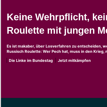
Keine Wehrpflicht, ke
Roulette mit jungen 
Es ist makaber, über Losverfahren zu entscheiden, we
Russisch Roulette: Wer Pech hat, muss in den Krieg,
Die Linke im Bundestag
Jetzt mitkämpfen