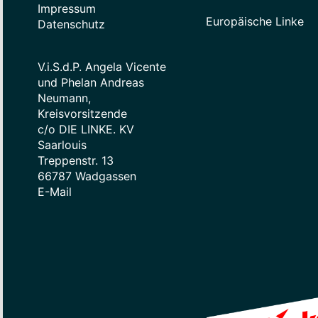
Impressum
Europäische Linke
Datenschutz
V.i.S.d.P. Angela Vicente
und Phelan Andreas
Neumann,
Kreisvorsitzende
c/o DIE LINKE. KV
Saarlouis
Treppenstr. 13
66787 Wadgassen
E-Mail