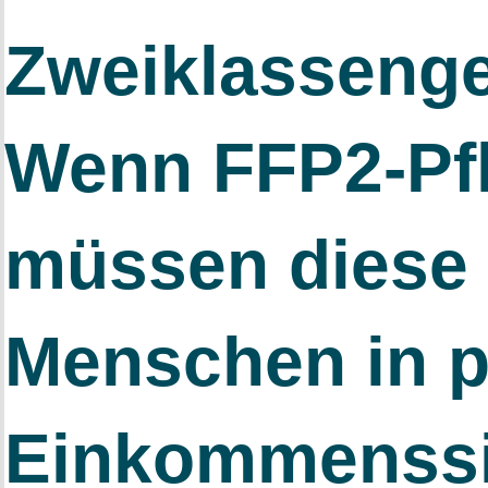
Zweiklassenge
Wenn FFP2-Pfl
müssen diese
Menschen in p
Einkommenssi