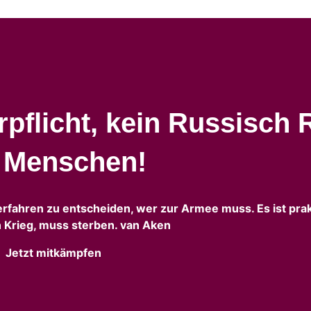
pflicht, kein Russisch 
n Menschen!
erfahren zu entscheiden, wer zur Armee muss. Es ist prak
 Krieg, muss sterben. van Aken
Jetzt mitkämpfen