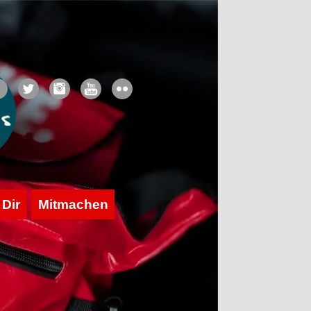
 Dir
Mitmachen