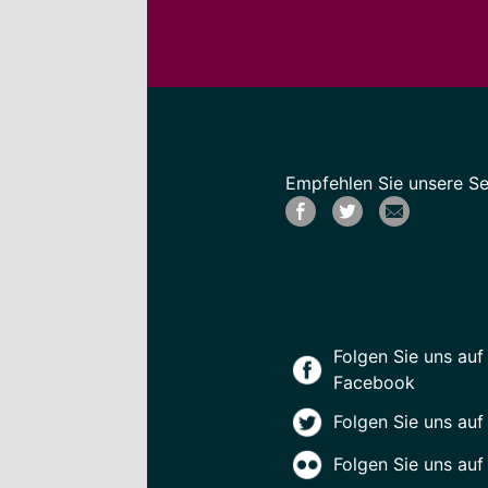
Empfehlen Sie unsere Sei
Folgen Sie uns auf
Facebook
Folgen Sie uns auf
Folgen Sie uns auf 