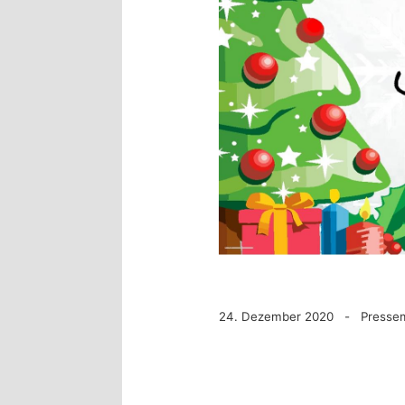
24. Dezember 2020 - Pressemi