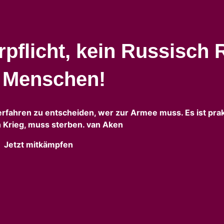
pflicht, kein Russisch 
n Menschen!
erfahren zu entscheiden, wer zur Armee muss. Es ist prak
 Krieg, muss sterben. van Aken
Jetzt mitkämpfen