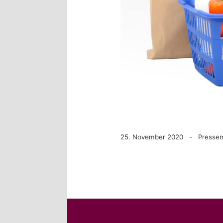
25. November 2020 - Pressemi