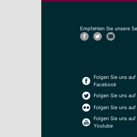
Empfehlen Sie unsere Sei
Folgen Sie uns auf
Facebook
Folgen Sie uns auf
Folgen Sie uns auf 
Folgen Sie uns auf
Youtube