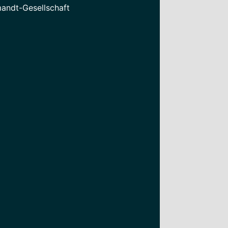
mandt-Gesellschaft