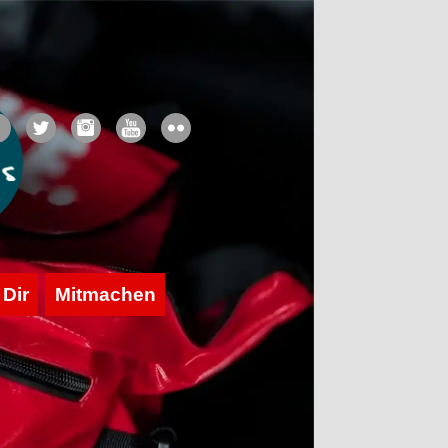
 Dir
Mitmachen