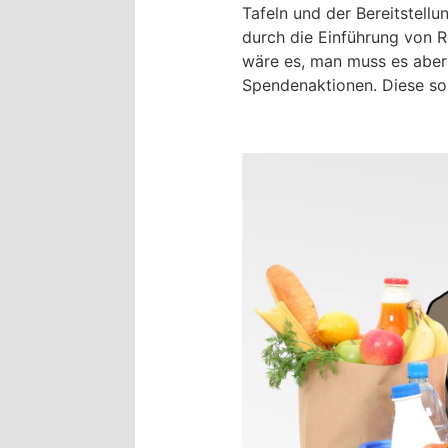
Tafeln und der Bereitstell
durch die Einführung von 
wäre es, man muss es aber
Spendenaktionen. Diese sol