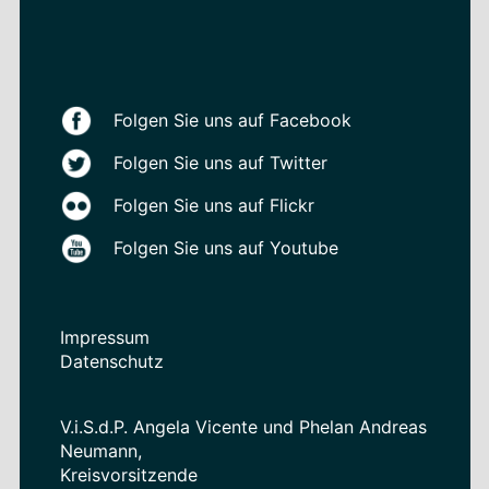
Folgen Sie uns auf Facebook
Folgen Sie uns auf Twitter
Folgen Sie uns auf Flickr
Folgen Sie uns auf Youtube
Impressum
Datenschutz
V.i.S.d.P. Angela Vicente und Phelan Andreas
Neumann,
Kreisvorsitzende