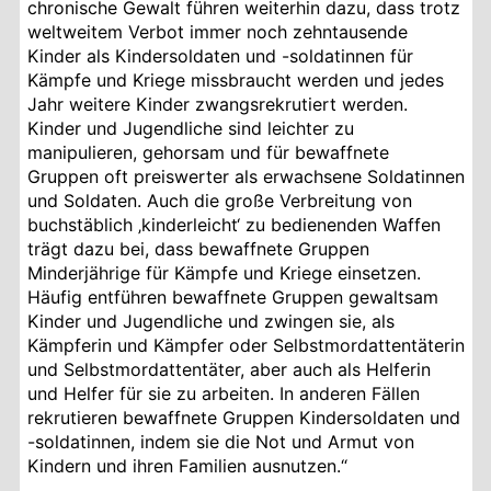
chronische Gewalt führen weiterhin dazu, dass trotz
weltweitem Verbot immer noch zehntausende
Kinder als Kindersoldaten und -soldatinnen für
Kämpfe und Kriege missbraucht werden und jedes
Jahr weitere Kinder zwangsrekrutiert werden.
Kinder und Jugendliche sind leichter zu
manipulieren, gehorsam und für bewaffnete
Gruppen oft preiswerter als erwachsene Soldatinnen
und Soldaten. Auch die große Verbreitung von
buchstäblich ‚kinderleicht‘ zu bedienenden Waffen
trägt dazu bei, dass bewaffnete Gruppen
Minderjährige für Kämpfe und Kriege einsetzen.
Häufig entführen bewaffnete Gruppen gewaltsam
Kinder und Jugendliche und zwingen sie, als
Kämpferin und Kämpfer oder Selbstmordattentäterin
und Selbstmordattentäter, aber auch als Helferin
und Helfer für sie zu arbeiten. In anderen Fällen
rekrutieren bewaffnete Gruppen Kindersoldaten und
-soldatinnen, indem sie die Not und Armut von
Kindern und ihren Familien ausnutzen.“