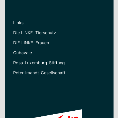
Links
Die LINKE. Tierschutz
DIE LINKE. Frauen
Cubavale
Rosa-Luxemburg-Stiftung
Peter-Imandt-Gesellschaft