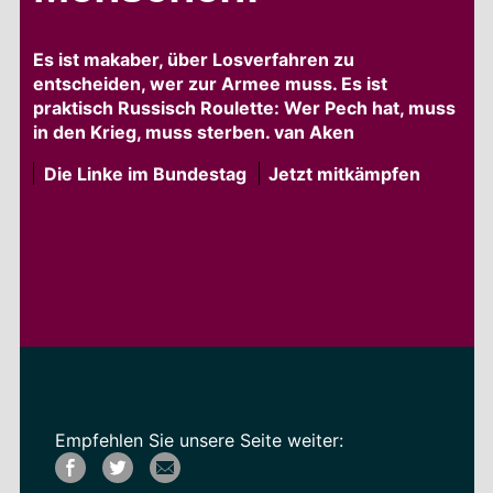
Es ist makaber, über Losverfahren zu
entscheiden, wer zur Armee muss. Es ist
praktisch Russisch Roulette: Wer Pech hat, muss
in den Krieg, muss sterben. van Aken
Die Linke im Bundestag
Jetzt mitkämpfen
Empfehlen Sie unsere Seite weiter: