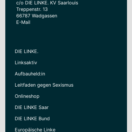
c/o DIE LINKE. KV Saarlouis
Treppenstr. 13
66787 Wadgassen
E-Mail
DIE LINKE.
Linksaktiv
Aufbauheld:in
Leitfaden gegen Sexismus
Onlineshop
DIE LINKE Saar
DIE LINKE Bund
Europäische Linke