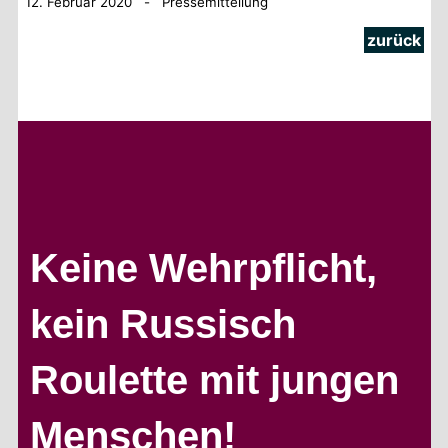
12. Februar 2020 - Pressemitteilung
zurück
Keine Wehrpflicht,
kein Russisch
Roulette mit jungen
Menschen!