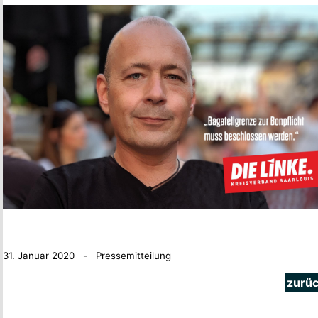
31. Januar 2020 - Pressemitteilung
zurü