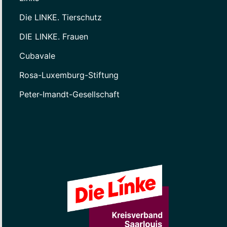
Die LINKE. Tierschutz
DIE LINKE. Frauen
Cubavale
Rosa-Luxemburg-Stiftung
Peter-Imandt-Gesellschaft