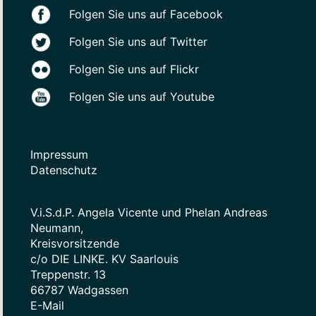
Folgen Sie uns auf Facebook
Folgen Sie uns auf Twitter
Folgen Sie uns auf Flickr
Folgen Sie uns auf Youtube
Impressum
Datenschutz
V.i.S.d.P. Angela Vicente und Phelan Andreas
Neumann,
Kreisvorsitzende
c/o DIE LINKE. KV Saarlouis
Treppenstr. 13
66787 Wadgassen
E-Mail