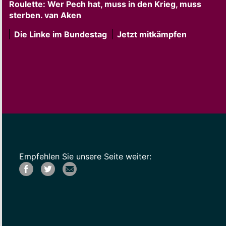
Roulette: Wer Pech hat, muss in den Krieg, muss
sterben. van Aken
Die Linke im Bundestag
Jetzt mitkämpfen
Empfehlen Sie unsere Seite weiter: