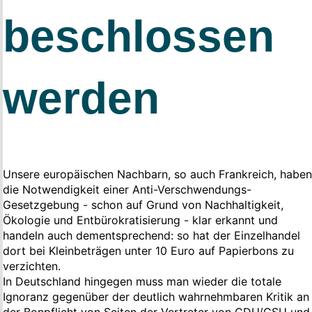
beschlossen
werden
Unsere europäischen Nachbarn, so auch Frankreich, haben
die Notwendigkeit einer Anti-Verschwendungs-
Gesetzgebung - schon auf Grund von Nachhaltigkeit,
Ökologie und Entbürokratisierung - klar erkannt und
handeln auch dementsprechend: so hat der Einzelhandel
dort bei Kleinbeträgen unter 10 Euro auf Papierbons zu
verzichten.
In Deutschland hingegen muss man wieder die totale
Ignoranz gegenüber der deutlich wahrnehmbaren Kr
itik an