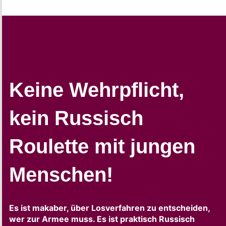
Keine Wehrpflicht,
kein Russisch
Roulette mit jungen
Menschen!
Es ist makaber, über Losverfahren zu entscheiden,
wer zur Armee muss. Es ist praktisch Russisch