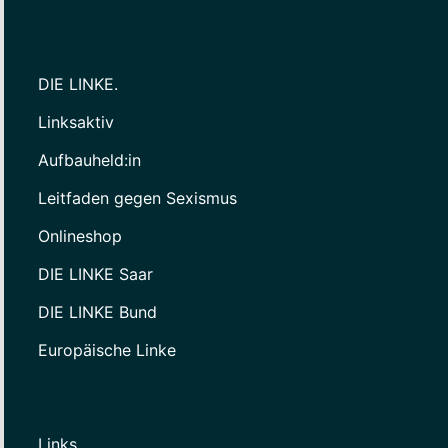
DIE LINKE.
Linksaktiv
Aufbauheld:in
Leitfaden gegen Sexismus
Onlineshop
DIE LINKE Saar
DIE LINKE Bund
Europäische Linke
Links