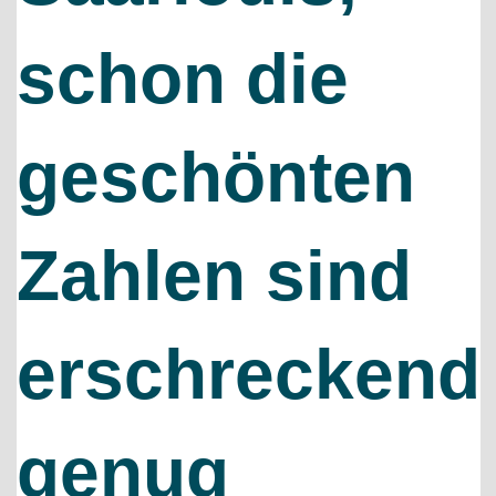
schon die
geschönten
Zahlen sind
erschreckend
genug