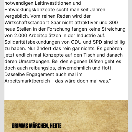
notwendigen Leitinvestitionen und
Entwicklungskonzepte sucht man seit Jahren
vergeblich. Vom reinen Reden wird der
Wirtschaftsstandort Saar nicht attraktiver und 300
neue Stellen in der Forschung fangen keine Streichung
von 2.000 Arbeitsplätzen in der Industrie auf.
Solidaritätsbekundungen von CDU und SPD sind billig
zu haben. Nur ändert das rein gar nichts. Es gehören
jetzt endlich mal Konzepte auf den Tisch und danach
deren Umsetzungen. Bei den eigenen Diäten geht es
doch auch reibungslos, einvernehmlich und flott.
Dasselbe Engagement auch mal im
Arbeitsmarktbereich – das wäre doch mal was.“