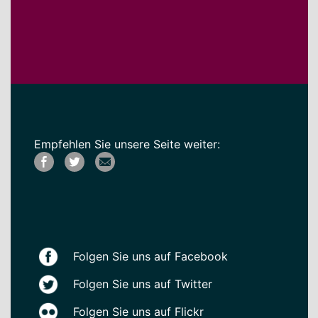
Empfehlen Sie unsere Seite weiter:
Folgen Sie uns auf Facebook
Folgen Sie uns auf Twitter
Folgen Sie uns auf Flickr