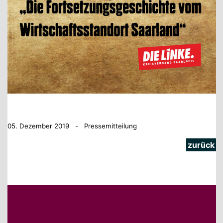
05. Dezember 2019 - Pressemitteilung
zurück