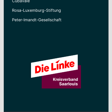
Cubavale
Rosa-Luxemburg-Stiftung
Peter-Imandt-Gesellschaft