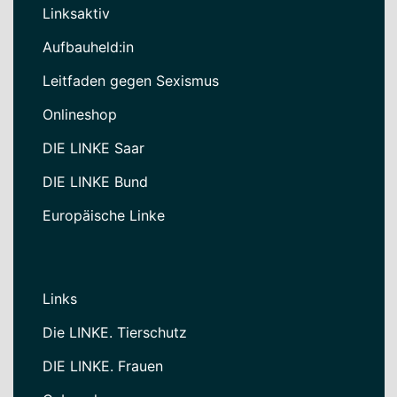
Linksaktiv
Aufbauheld:in
Leitfaden gegen Sexismus
Onlineshop
DIE LINKE Saar
DIE LINKE Bund
Europäische Linke
Links
Die LINKE. Tierschutz
DIE LINKE. Frauen