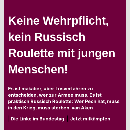
Keine Wehrpflicht,
kein Russisch
Roulette mit jungen
Menschen!
Es ist makaber, über Losverfahren zu
entscheiden, wer zur Armee muss. Es ist
praktisch Russisch Roulette: Wer Pech hat, muss
in den Krieg, muss sterben. van Aken
Die Linke im Bundestag
Jetzt mitkämpfen