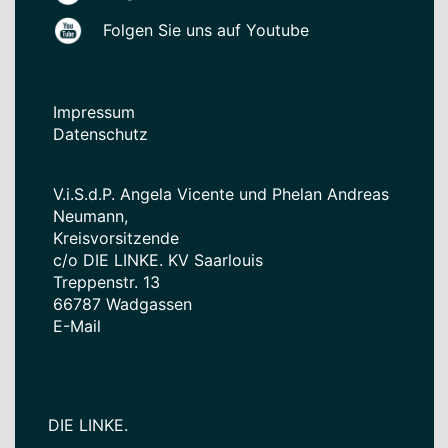
Folgen Sie uns auf Youtube
Impressum
Datenschutz
V.i.S.d.P. Angela Vicente und Phelan Andreas
Neumann,
Kreisvorsitzende
c/o DIE LINKE. KV Saarlouis
Treppenstr. 13
66787 Wadgassen
E-Mail
DIE LINKE.