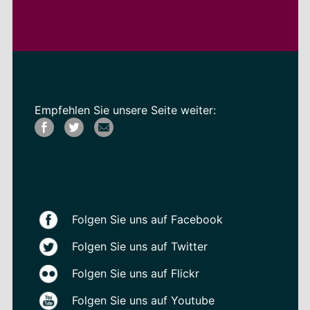
Empfehlen Sie unsere Seite weiter:
Folgen Sie uns auf Facebook
Folgen Sie uns auf Twitter
Folgen Sie uns auf Flickr
Folgen Sie uns auf Youtube