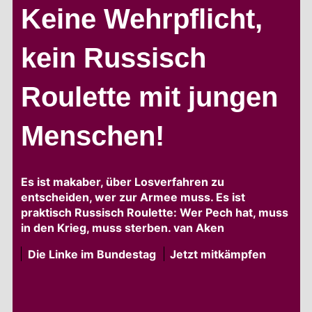
Keine Wehrpflicht,
kein Russisch
Roulette mit jungen
Menschen!
Es ist makaber, über Losverfahren zu
entscheiden, wer zur Armee muss. Es ist
praktisch Russisch Roulette: Wer Pech hat, muss
in den Krieg, muss sterben. van Aken
Die Linke im Bundestag
Jetzt mitkämpfen