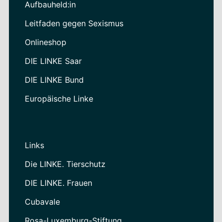
Aufbauheld:in
Leitfaden gegen Sexismus
Onlineshop
DIE LINKE Saar
DIE LINKE Bund
Europäische Linke
Links
Die LINKE. Tierschutz
DIE LINKE. Frauen
Cubavale
Rosa-Luxemburg-Stiftung