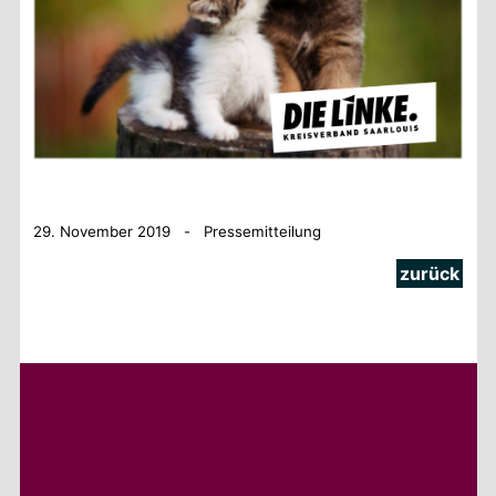
29. November 2019 - Pressemitteilung
zurück