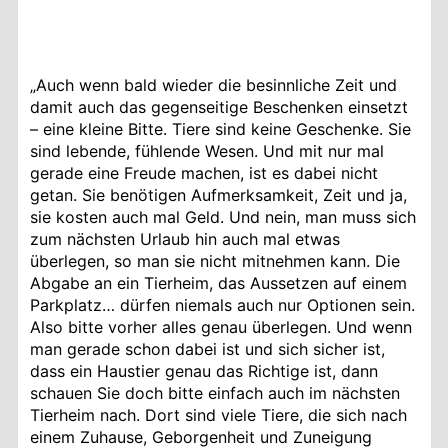
„Auch wenn bald wieder die besinnliche Zeit und
damit auch das gegenseitige Beschenken einsetzt
– eine kleine Bitte. Tiere sind keine Geschenke. Sie
sind lebende, fühlende Wesen. Und mit nur mal
gerade eine Freude machen, ist es dabei nicht
getan. Sie benötigen Aufmerksamkeit, Zeit und ja,
sie kosten auch mal Geld. Und nein, man muss sich
zum nächsten Urlaub hin auch mal etwas
überlegen, so man sie
nicht mitnehmen kann. Die
Abgabe an ein Tierheim, das Aussetzen auf einem
Parkplatz… dürfen niemals auch nur Optionen sein.
Also bitte vorher alles genau überlegen. Und wenn
man gerade schon dabei ist und sich sicher ist,
dass ein Haustier genau das Richtige ist, dann
schauen Sie doch bitte einfach auch im nächsten
Tierheim nach. Dort sind viele Tiere, die sich nach
einem Zuhause, Geborgenheit und Zuneigung