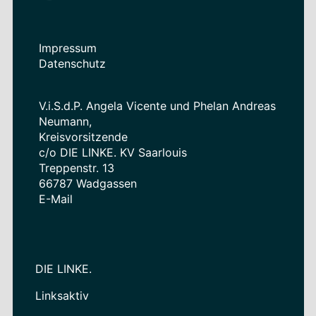
Impressum
Datenschutz
V.i.S.d.P. Angela Vicente und Phelan Andreas
Neumann,
Kreisvorsitzende
c/o DIE LINKE. KV Saarlouis
Treppenstr. 13
66787 Wadgassen
E-Mail
DIE LINKE.
Linksaktiv