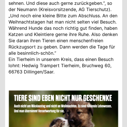
sehnen. Und diese auch gerne zurückgeben.“, so
der Neumann (Kreisvorsitzende, AG Tierschutz).
„Und noch eine kleine Bitte zum Abschluss. An den
Weihnachtstagen hat man nicht selten viel Besuch.
Während Hunde das noch richtig gut finden, haben
Katzen und Kleintiere gerne ihre Ruhe. Also denken
Sie daran ihren Tieren einen menschenfreien
Rückzugsort zu geben. Dann werden die Tage für
alle besinnlich-schön.“
Ein Tierheim in unserem Kreis, dass einen Besuch
lohnt: Hedwig Trampert Tierheim, Bruchweg 60,
66763 Dillingen/Saar.