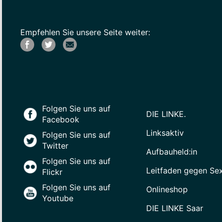
Empfehlen Sie unsere Seite weiter:
Folgen Sie uns auf
DIE LINKE.
Facebook
Linksaktiv
Folgen Sie uns auf
Twitter
Aufbauheld:in
Folgen Sie uns auf
Leitfaden gegen Se
Flickr
Folgen Sie uns auf
Onlineshop
Youtube
DIE LINKE Saar