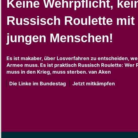
Keine Wehrpflicht, kei
Russisch Roulette mit
jungen Menschen!
Es ist makaber, über Losverfahren zu entscheiden, we
Armee muss. Es ist praktisch Russisch Roulette: Wer P
muss in den Krieg, muss sterben. van Aken
Die Linke im Bundestag
Jetzt mitkämpfen