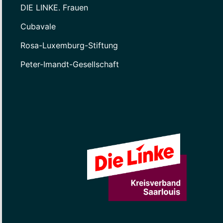
DIE LINKE. Frauen
Cubavale
Rosa-Luxemburg-Stiftung
Peter-Imandt-Gesellschaft