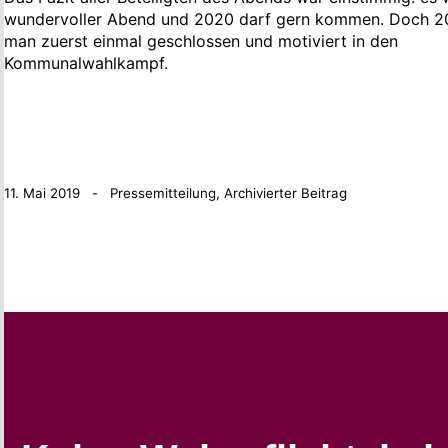
wundervoller Abend und 2020 darf gern kommen. Doch 2
man zuerst einmal geschlossen und motiviert in den
Kommunalwahlkampf.
11. Mai 2019 - Pressemitteilung, Archivierter Beitrag