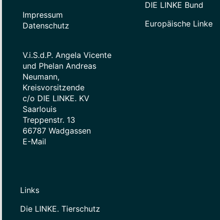
DIE LINKE Bund
Impressum
Europäische Linke
Datenschutz
V.i.S.d.P. Angela Vicente
und Phelan Andreas
Neumann,
Kreisvorsitzende
c/o DIE LINKE. KV
Saarlouis
Treppenstr. 13
66787 Wadgassen
E-Mail
Links
Die LINKE. Tierschutz