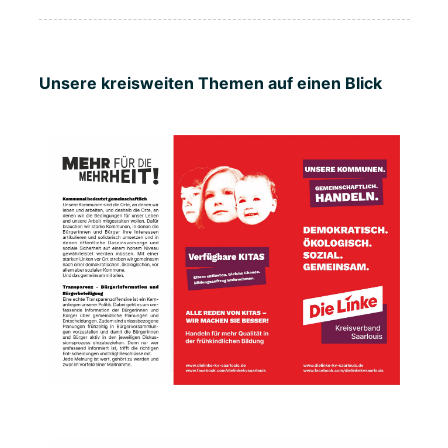
Unsere kreisweiten Themen auf einen Blick