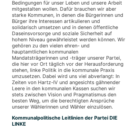
Bedingungen für unser Leben und unsere Arbeit
mitgestalten wollen. Dafür brauchen wir aber
starke Kommunen, in denen die Bürgerinnen und
Bürger ihre Interessen artikulieren und
solidarisch umsetzen und in denen öffentliche
Daseinsvorsorge und soziale Sicherheit auf
hohem Niveau gewährleistet werden können. Wir
gehören zu den vielen ehren- und
hauptamtlichen kommunalen
Mandatsträgerinnen und -träger unserer Partei,
die hier vor Ort täglich vor der Herausforderung
stehen, linke Politik in die kommunale Praxis
umzusetzen. Dabei wird uns viel abverlangt: In
Zeiten von Hartz-IV und angesichts gähnender
Leere in den kommunalen Kassen suchen wir
stets zwischen Vision und Pragmatismus den
besten Weg, um die berechtigten Ansprüche
unserer Wählerinnen und Wähler einzulösen.
Kommunalpolitische Leitlinien der Partei DIE
LINKE