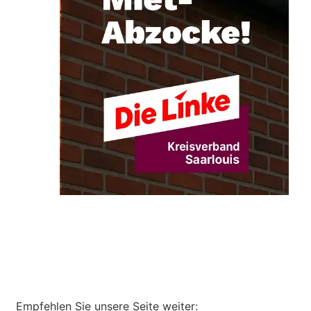
Empfehlen Sie unsere Seite weiter: