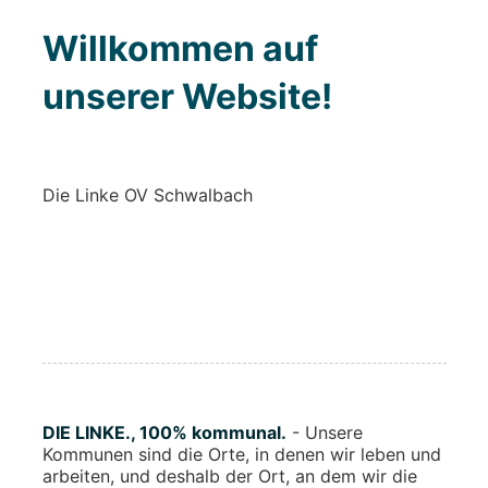
Willkommen auf
unserer Website!
Die Linke OV Schwalbach
DIE LINKE., 100% kommunal.
- Unsere
Kommunen sind die Orte, in denen wir leben und
arbeiten, und deshalb der Ort, an dem wir die